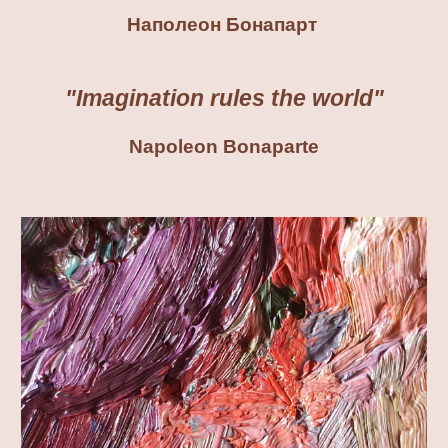
Наполеон Бонапарт
"Imagination rules the world"
Napoleon Bonaparte