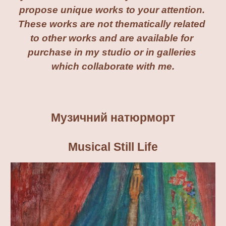
propose unique works to your attention. 
These works are not thematically related 
to other works and are available for 
purchase in my studio or in galleries 
which collaborate with me.
Музичний натюрморт
Musical Still Life