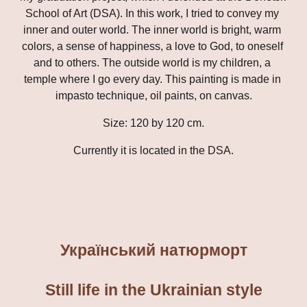
School of Art (DSA). In this work, I tried to convey my 
inner and outer world. The inner world is bright, warm 
colors, a sense of happiness, a love to God, to oneself 
and to others. The outside world is my children, a 
temple where I go every day. This painting is made in 
impasto
 technique, oil paints, on canvas.
Size: 120 by 120 cm.
Currently it is located in the DSA.
Український натюрморт
Still life in the Ukrainian style