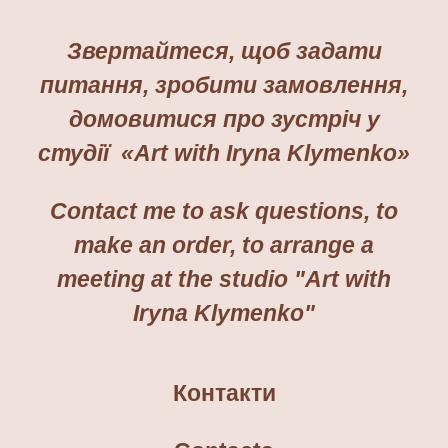
Звертайтеся, щоб задати
питання, зробити замовлення,
домовитися про зустріч у
студії «Art with Iryna Klymenko»
Contact me to ask questions, to
make an order, to arrange a
meeting at the studio "Art with
Iryna Klymenko"
Контакт
и