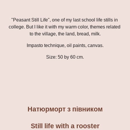
"Peasant Still Life", one of my last school life stills in 
college. But I like it with my warm color, themes related 
to the village, the land, bread, milk.
Imp
asto technique, oil paints, canvas.
Size: 50 by 60 cm.
Натюрморт з півником
Still life with a rooster